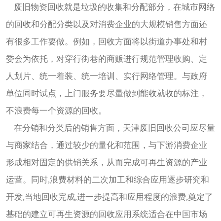
废旧物资回收就是垃圾的收集和分配部分，在城市网络
的回收和分配分类以及对消费企业的大规模销售方面还
有很多工作要做。例如，回收方面将以街道办事处和村
委会为依托，对穿行街巷的商贩进行规范管理收购、定
人划片、统一着装、统一培训、实行网络管理。与政府
单位同时试点，上门服务要尽量做到能收就收的标注，
不浪费每一个资源的回收。
在分销和分类后的销售方面，天津废旧回收公司应尽量
与商家结合，通过较少的量化和范围，与下游消费企业
形成相对固定的供销关系，从而完成可再生资源的产业
运营。同时,浪费材料的二次加工和综合应用逐步研究和
开发,当地回收完成,进一步提高和应用程度的浪费,奠定了
基础的建立可再生资源的回收应用系统适合在中国市场