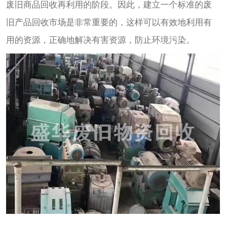
废旧商品回收再利用的阶段。因此，建立一个标准的废
旧产品回收市场是非常重要的，这样可以有效地利用有
用的资源，正确地解决有害资源，防止环境污染。