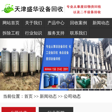
网站首页
关于我们
产品中心
回收案例
新闻动态
拆除工程
行业知识
服务支持
联系我们
当前位置：
首页
>>
新闻动态
>> 公司动态