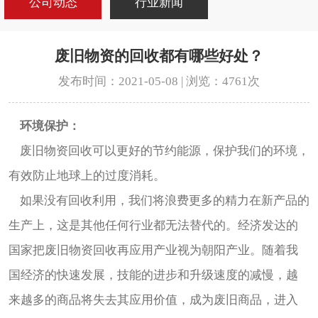
公司动态
行业新闻
废旧物资的回收都有哪些好处？
发布时间：2021-05-08 | 浏览：4761次
环境保护：
废旧物资回收可以更好的节约能源，保护我们的环境，
有效防止地球上的过度消耗。
如果没有回收利用，我们将浪费更多的精力在新产品的
生产上，这是其他任何行业都无法替代的。经济发达的
国家把废旧物资回收再应用产业视为朝阳产业。随着我
国经济的快速发展，技能的进步和升级速度的减慢，越
来越多的商品将失去其应用价值，成为废旧商品，进入